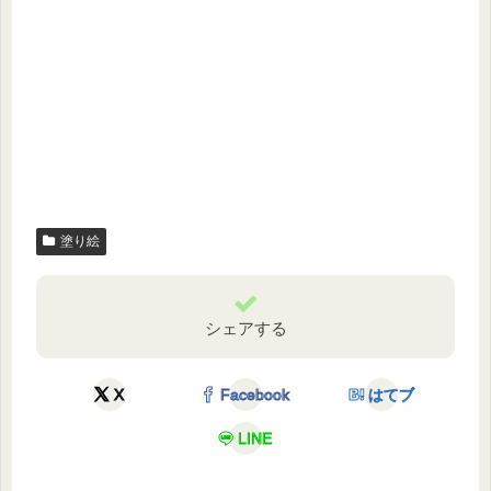
塗り絵
シェアする
X
Facebook
はてブ
LINE