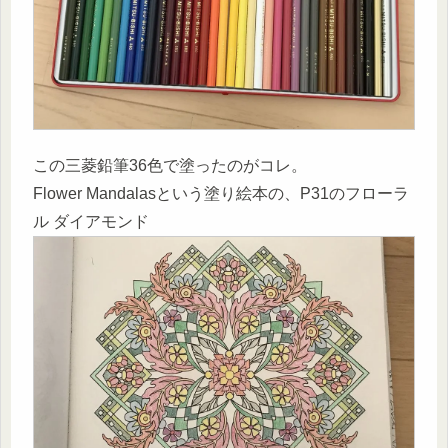
この三菱鉛筆36色で塗ったのがコレ。
Flower Mandalasという塗り絵本の、P31のフローラ
ル ダイアモンド