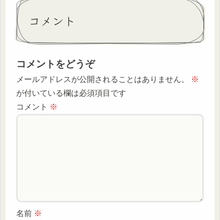
コメント
コメントをどうぞ
メールアドレスが公開されることはありません。
※
が付いている欄は必須項目です
コメント
※
名前
※