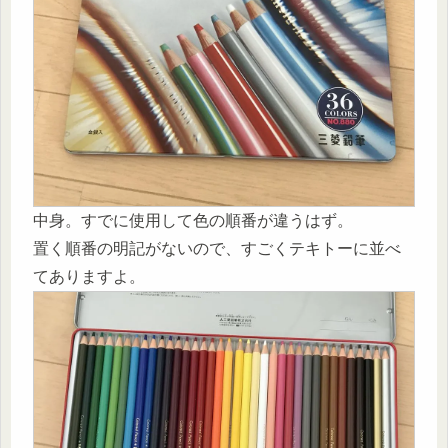
中身。すでに使用して色の順番が違うはず。
置く順番の明記がないので、すごくテキトーに並べ
てありますよ。