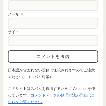
メール
※
サイト
日本語が含まれない投稿は無視されますのでご注意
ください。（スパム対策）
このサイトはスパムを低減するために Akismet を使
っています。
コメントデータの処理方法の詳細はこ
ちらをご覧ください
。