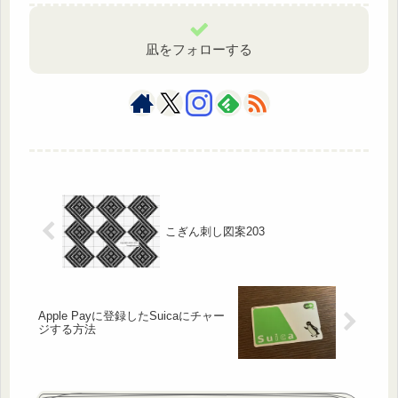
凪をフォローする
こぎん刺し図案203
Apple Payに登録したSuicaにチャー
ジする方法