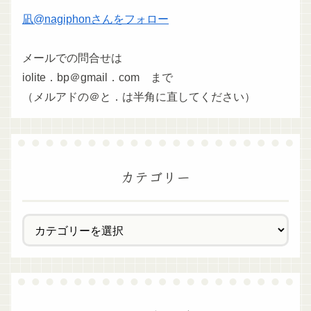
凪@nagiphonさんをフォロー
メールでの問合せは
iolite．bp＠gmail．com まで
（メルアドの＠と．は半角に直してください）
カテゴリー