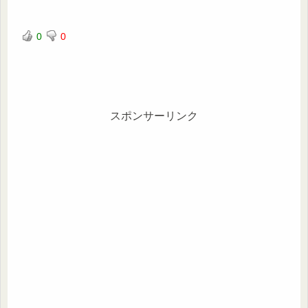
0
0
スポンサーリンク