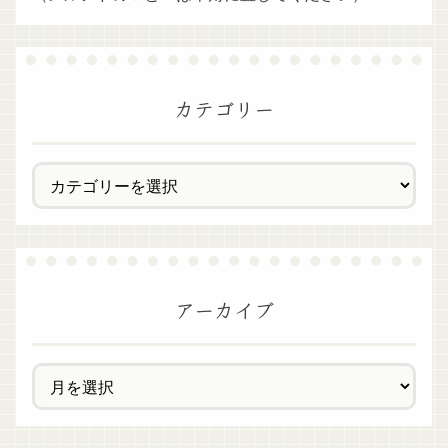
カテゴリー
アーカイブ