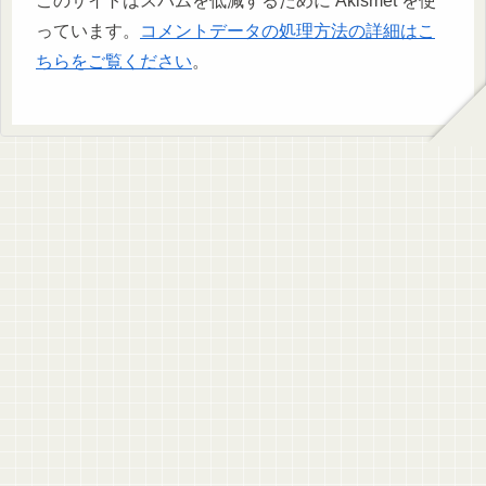
このサイトはスパムを低減するために Akismet を使
っています。
コメントデータの処理方法の詳細はこ
ちらをご覧ください
。