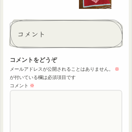
コメント
コメントをどうぞ
メールアドレスが公開されることはありません。
※
が付いている欄は必須項目です
コメント
※