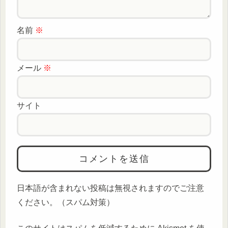
名前
※
メール
※
サイト
日本語が含まれない投稿は無視されますのでご注意
ください。（スパム対策）