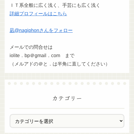
ＩＴ系全般に広く浅く、手芸にも広く浅く
詳細プロフィールはこちら
凪@nagiphonさんをフォロー
メールでの問合せは
iolite．bp＠gmail．com まで
（メルアドの＠と．は半角に直してください）
カテゴリー