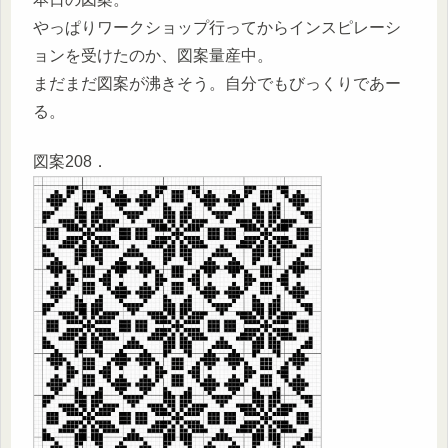
やっぱりワークショップ行ってからインスピレーシ
ョンを受けたのか、図案量産中。
まだまだ図案が沸きそう。自分でもびっくりであー
る。
図案208．