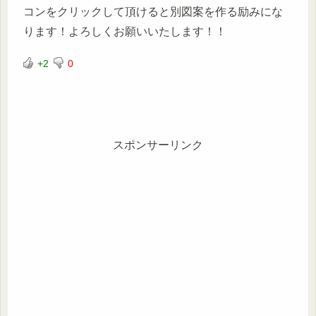
コンをクリックして頂けると別図案を作る励みにな
ります！よろしくお願いいたします！！
+2
0
スポンサーリンク