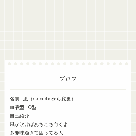
プロフ
名前 : 凪（namiphoから変更）
血液型 : O型
自己紹介 :
風が吹けばあちこち向くよ
多趣味過ぎて困ってる人