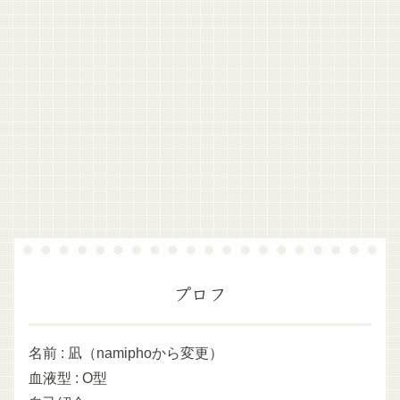
プロフ
名前 : 凪（namiphoから変更）
血液型 : O型