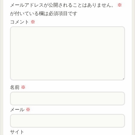
メールアドレスが公開されることはありません。
※
が付いている欄は必須項目です
コメント
※
名前
※
メール
※
サイト