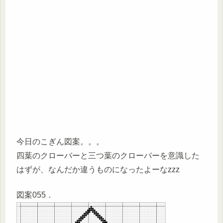
今日のこぎん図案。。。
四葉のクローバーと三つ葉のクローバーを意識した
はずが、なんだか違うものになったよーなzzz
図案055．