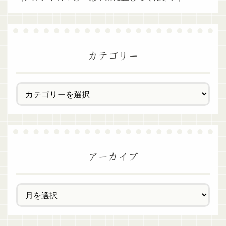
カテゴリー
アーカイブ