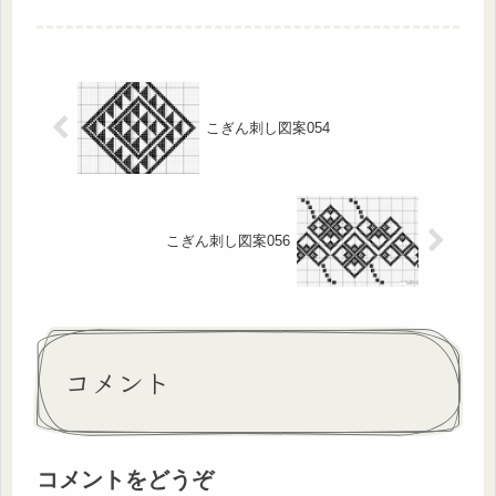
こぎん刺し図案054
こぎん刺し図案056
コメント
コメントをどうぞ