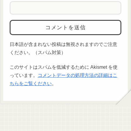
日本語が含まれない投稿は無視されますのでご注意
ください。（スパム対策）
このサイトはスパムを低減するために Akismet を使
っています。
コメントデータの処理方法の詳細はこ
ちらをご覧ください
。