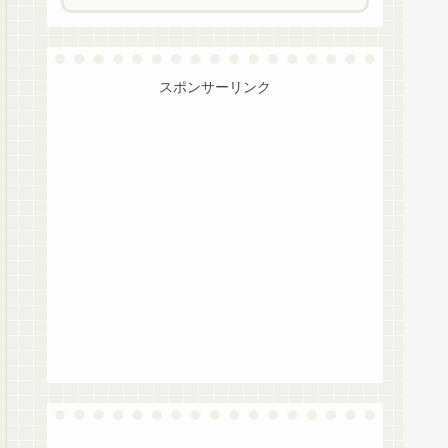
スポンサーリンク