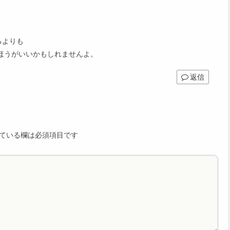
るよりも
ほうがいいかもしれませんよ。
返信
ている欄は必須項目です