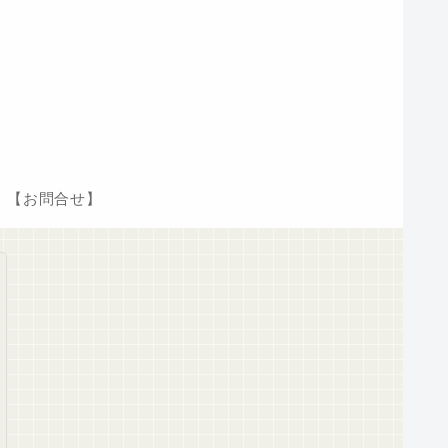
【お問合せ】