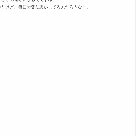
いたけど、毎日大変な思いしてるんだろうなー。