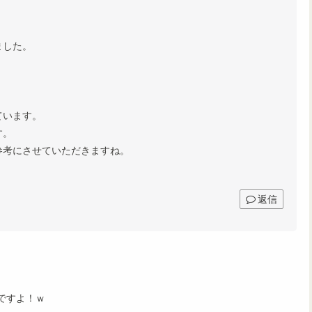
ました。
ています。
す。
参考にさせていただきますね。
返信
ですよ！ｗ