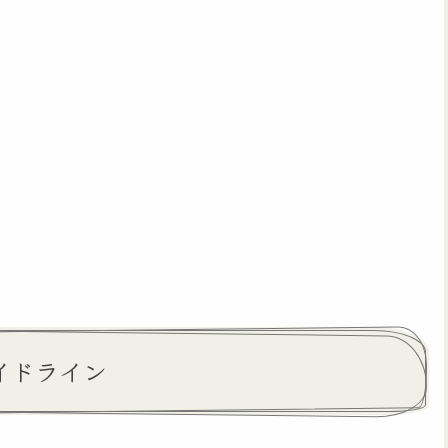
イドライン