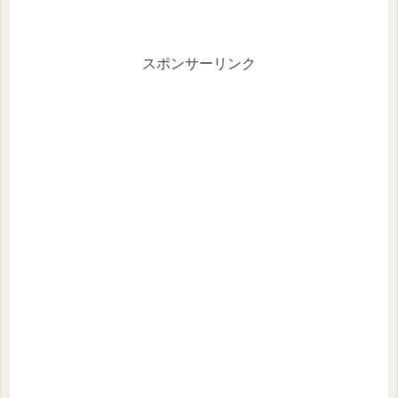
スポンサーリンク