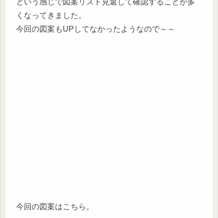
という感じで図案リスト見返して確認することが多
くなってきました。
今回の図案もUPしてなかったようなので～～
今回の図案はこちら。