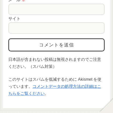
サイト
日本語が含まれない投稿は無視されますのでご注意
ください。（スパム対策）
このサイトはスパムを低減するために Akismet を使
っています。
コメントデータの処理方法の詳細はこ
ちらをご覧ください
。