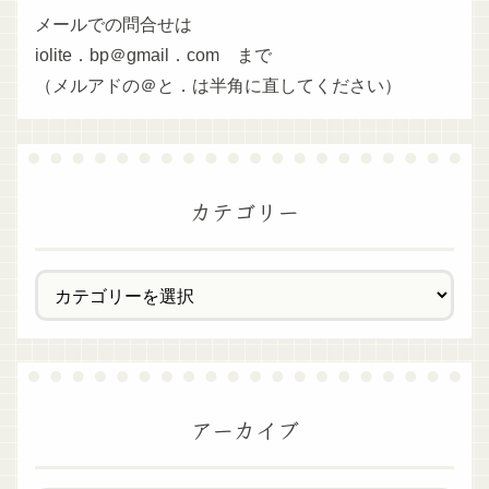
メールでの問合せは
iolite．bp＠gmail．com まで
（メルアドの＠と．は半角に直してください）
カテゴリー
アーカイブ