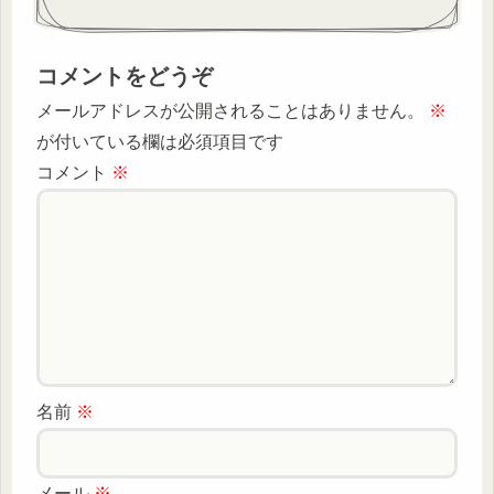
コメントをどうぞ
メールアドレスが公開されることはありません。
※
が付いている欄は必須項目です
コメント
※
名前
※
メール
※