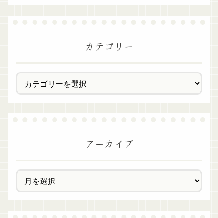
カテゴリー
アーカイブ