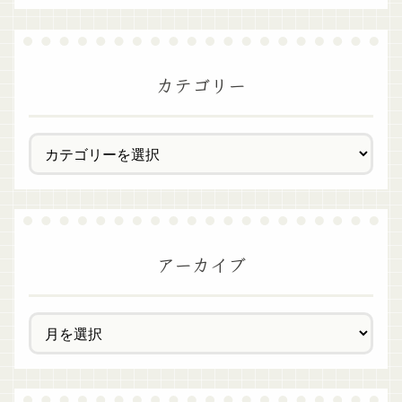
カテゴリー
アーカイブ