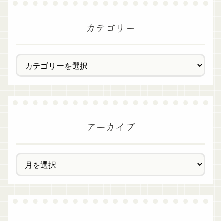
カテゴリー
アーカイブ