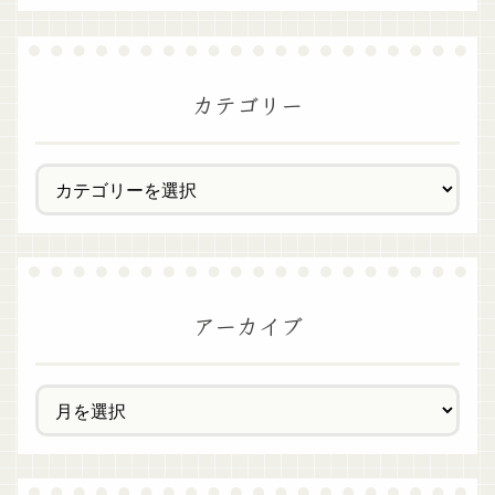
カテゴリー
アーカイブ