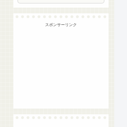
スポンサーリンク