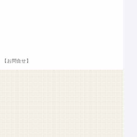
【お問合せ】