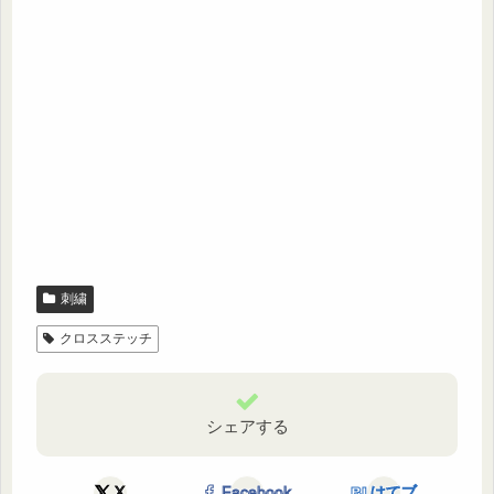
刺繍
クロスステッチ
シェアする
X
Facebook
はてブ