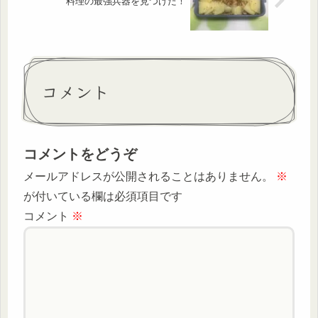
料理の最強兵器を見つけた！
コメント
コメントをどうぞ
メールアドレスが公開されることはありません。
※
が付いている欄は必須項目です
コメント
※