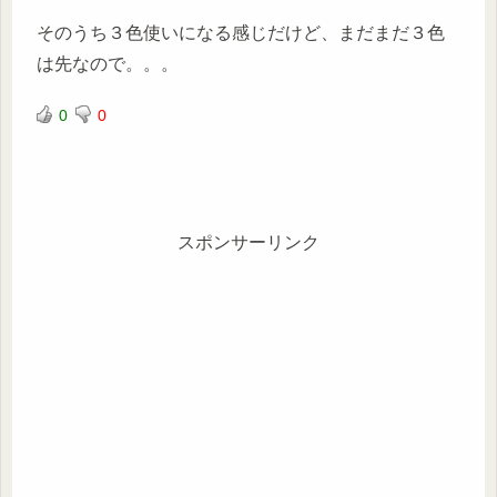
そのうち３色使いになる感じだけど、まだまだ３色
は先なので。。。
0
0
スポンサーリンク