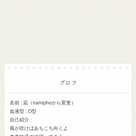
プロフ
名前 : 凪（namiphoから変更）
血液型 : O型
自己紹介 :
風が吹けばあちこち向くよ