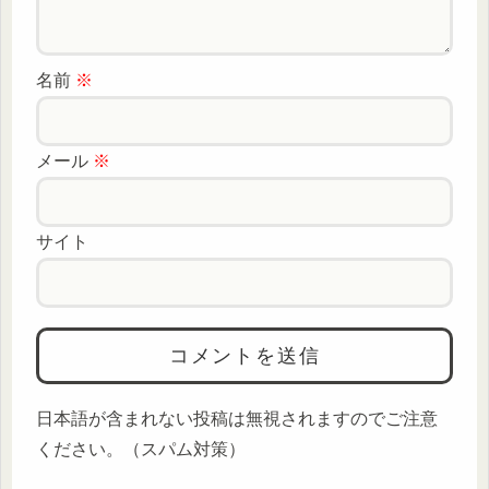
名前
※
メール
※
サイト
日本語が含まれない投稿は無視されますのでご注意
ください。（スパム対策）