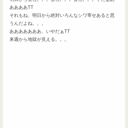
ああああTT
それもね、明日から絶対いろんなシワ寄せあると思
うんだよね。。。
あああああああ、いやだぁTT
来週から地獄が見える。。。