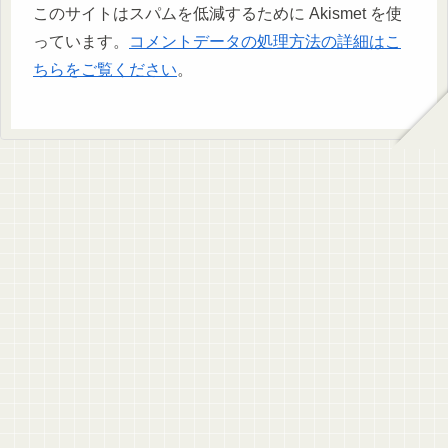
このサイトはスパムを低減するために Akismet を使
っています。
コメントデータの処理方法の詳細はこ
ちらをご覧ください
。