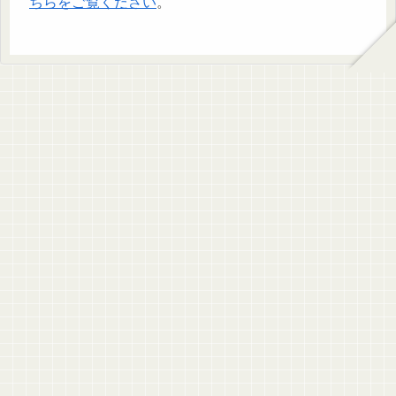
ちらをご覧ください
。