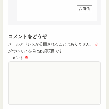
返信
コメントをどうぞ
メールアドレスが公開されることはありません。
※
が付いている欄は必須項目です
コメント
※