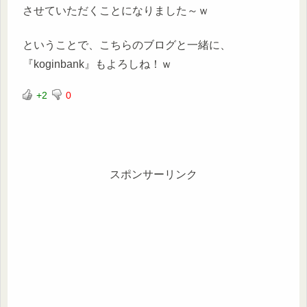
させていただくことになりました～ｗ
ということで、こちらのブログと一緒に、
『koginbank』もよろしね！ｗ
+2
0
スポンサーリンク