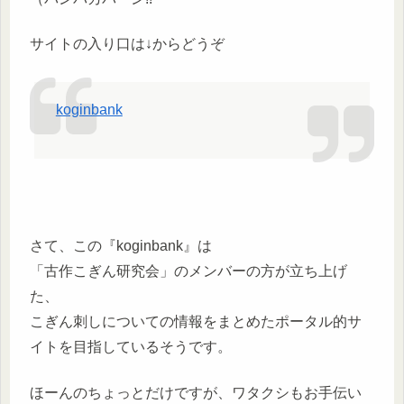
サイトの入り口は↓からどうぞ
koginbank
さて、この『koginbank』は
「古作こぎん研究会」のメンバーの方が立ち上げ
た、
こぎん刺しについての情報をまとめたポータル的サ
イトを目指しているそうです。
ほーんのちょっとだけですが、ワタクシもお手伝い