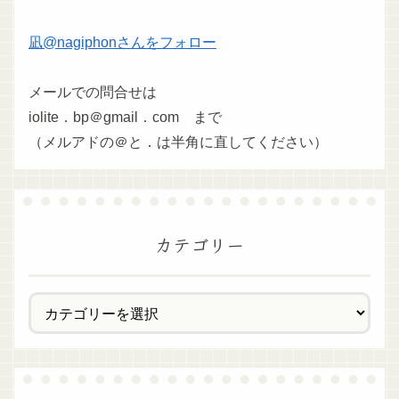
凪@nagiphonさんをフォロー
メールでの問合せは
iolite．bp＠gmail．com まで
（メルアドの＠と．は半角に直してください）
カテゴリー