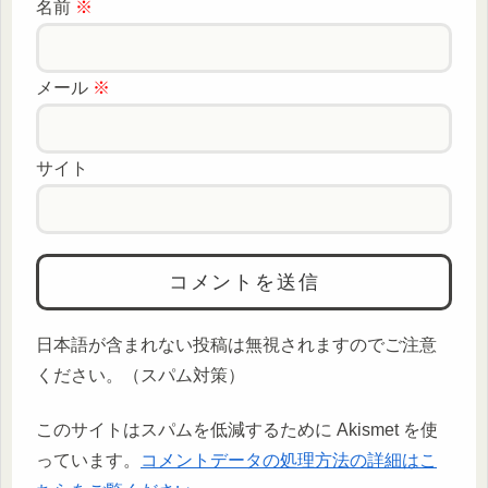
名前
※
メール
※
サイト
日本語が含まれない投稿は無視されますのでご注意
ください。（スパム対策）
このサイトはスパムを低減するために Akismet を使
っています。
コメントデータの処理方法の詳細はこ