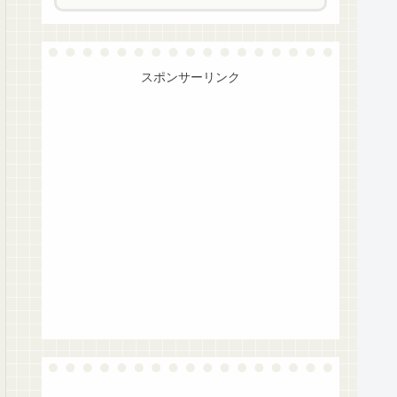
スポンサーリンク