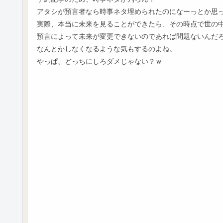
アタシが預言者なら時事ネタ埋められたのになーっとか思
実際、本当に未来を見ることができたら、その時点で世の
預言によって未来が変更できないのであれば問題ないんだ
なんとかしなくなるような気もするのよね。
やっぱ、どっちにしろダメじゃない？ｗ