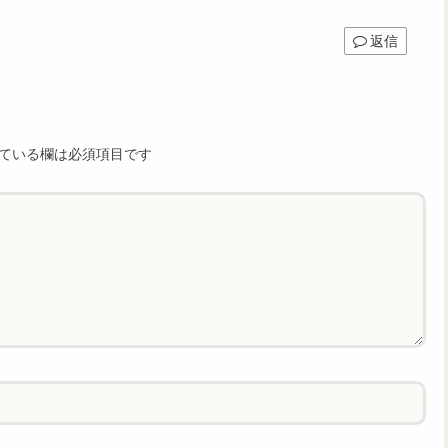
返信
ている欄は必須項目です