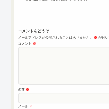
コメントをどうぞ
メールアドレスが公開されることはありません。
※
が付い
コメント
※
名前
※
メール
※