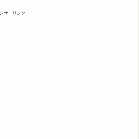
ンサーリンク