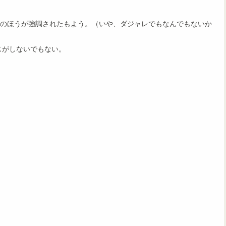
のほうが強調されたもよう。（いや、ダジャレでもなんでもないか
じがしないでもない。