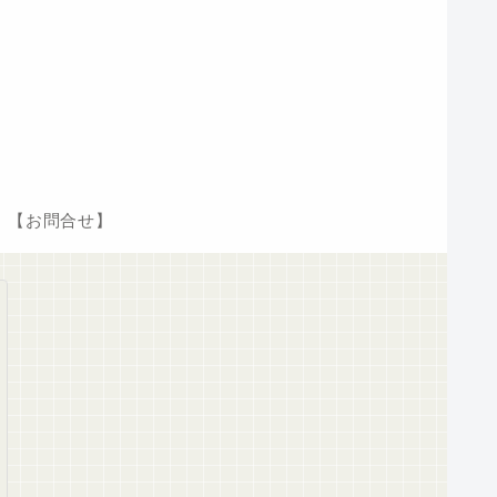
【お問合せ】