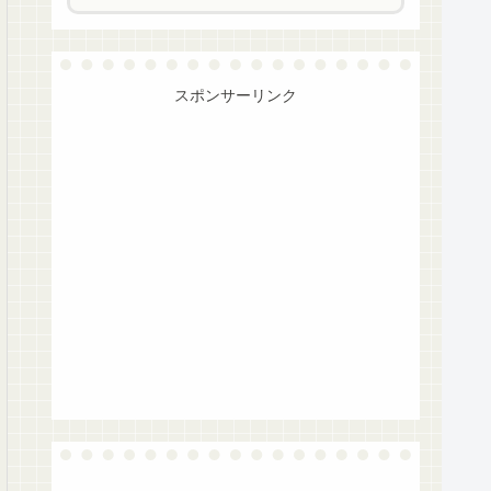
スポンサーリンク