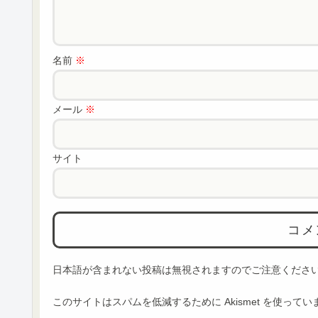
名前
※
メール
※
サイト
日本語が含まれない投稿は無視されますのでご注意くださ
このサイトはスパムを低減するために Akismet を使ってい