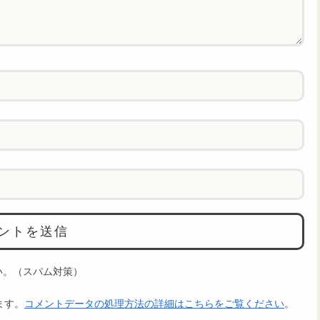
い。（スパム対策）
ます。
コメントデータの処理方法の詳細はこちらをご覧ください
。