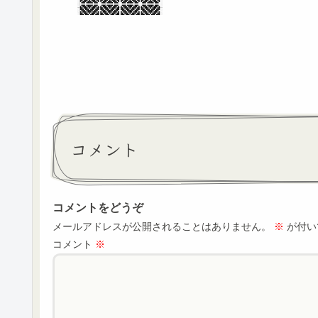
コメント
コメントをどうぞ
メールアドレスが公開されることはありません。
※
が付い
コメント
※