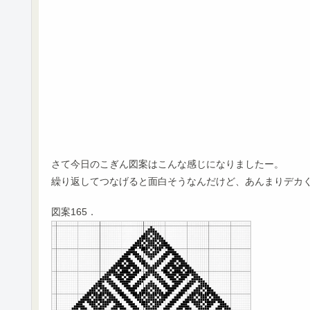
さて今日のこぎん図案はこんな感じになりましたー。
繰り返してつなげると面白そうなんだけど、あんまりデカ
図案165．