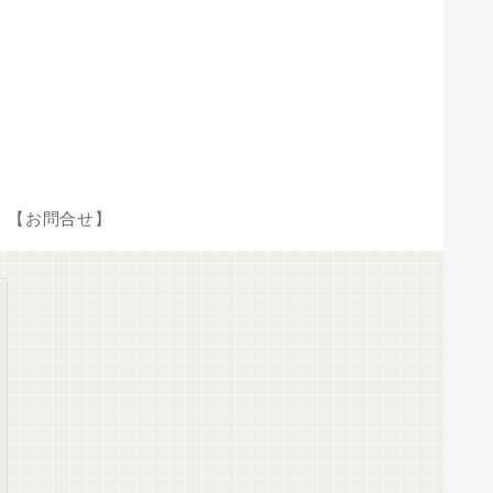
【お問合せ】