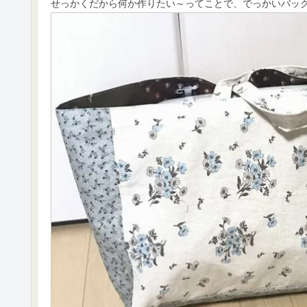
せっかくだから何か作りたい～ってことで、でっかいバッ