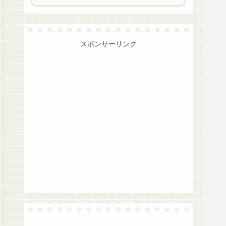
スポンサーリンク