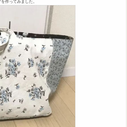
グを作ってみました。