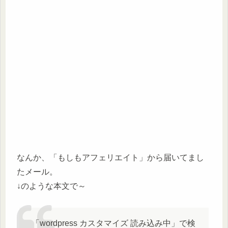
なんか、「もしもアフェリエイト」から届いてまし
たメール。
↓のような本文で～
「wordpress カスタマイズ 読み込み中」で検