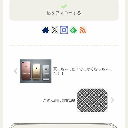
凪をフォローする
買っちゃった！でっかくなっちゃっ
た！！
こぎん刺し図案199