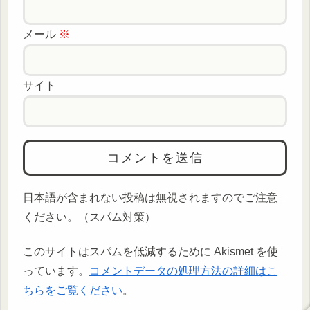
メール
※
サイト
日本語が含まれない投稿は無視されますのでご注意
ください。（スパム対策）
このサイトはスパムを低減するために Akismet を使
っています。
コメントデータの処理方法の詳細はこ
ちらをご覧ください
。