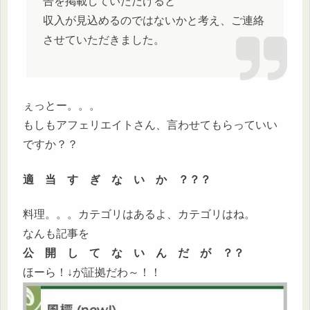
告を掲載していただけると
収入が見込めるのではないかと考え、ご連絡
させていただきました。
ぇっとー。。。
もしもアフェリエイトさん、言わせてもらっていい
ですか？？
適 当 す ぎ な い か ？？？
料理。。。カテゴリはあるよ、カテゴリはね。
なんも記事を
公 開 し て な い ん だ が ？？
ほーら！↓が証拠だわ～！！