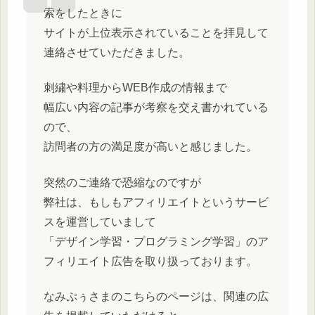
索をしたときに
サイトが上位表示されていることを拝見して
連絡させていただきました。
刺繍や料理からWEB作成の情報まで
幅広い内容の記事が考察を交え書かれている
ので、
訪問者の方の満足度が高いと感じました。
突然のご連絡で恐縮なのですが
弊社は、もしもアフィリエイトというサービ
スを運営していまして
「デザイン学習・プログラミング学習」のア
フィリエイト広告を取り扱っております。
なみぷぅさまのこちらのページは、関連の広