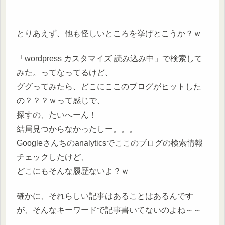
とりあえず、他も怪しいところを挙げとこうか？ｗ
「wordpress カスタマイズ 読み込み中」で検索して
みた。ってなってるけど、
ググってみたら、どこにここのブログがヒットした
の？？？ｗって感じで、
探すの、たいへーん！
結局見つからなかったしー。。。
Googleさんちのanalyticsでここのブログの検索情報
チェックしたけど、
どこにもそんな履歴ないよ？ｗ
確かに、それらしい記事はあることはあるんです
が、そんなキーワードで記事書いてないのよね～～