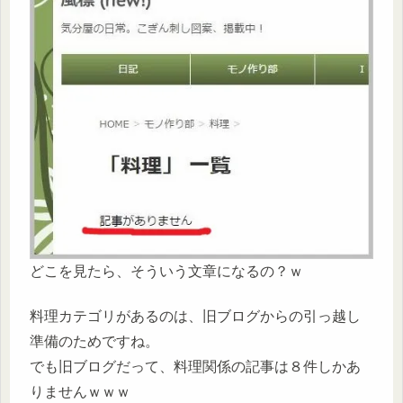
どこを見たら、そういう文章になるの？ｗ
料理カテゴリがあるのは、旧ブログからの引っ越し
準備のためですね。
でも旧ブログだって、料理関係の記事は８件しかあ
りませんｗｗｗ