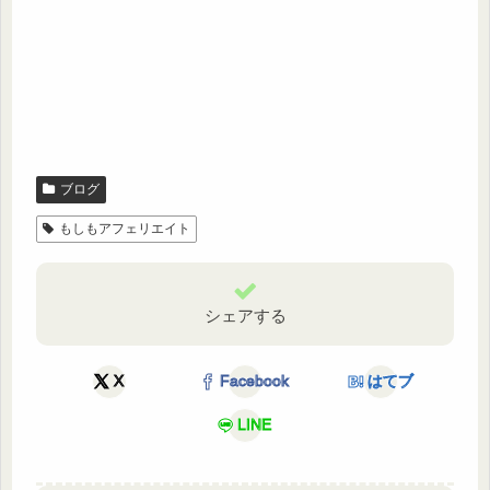
ブログ
もしもアフェリエイト
シェアする
X
Facebook
はてブ
LINE