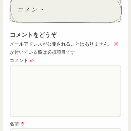
コメント
コメントをどうぞ
メールアドレスが公開されることはありません。
※
が付いている欄は必須項目です
コメント
※
名前
※