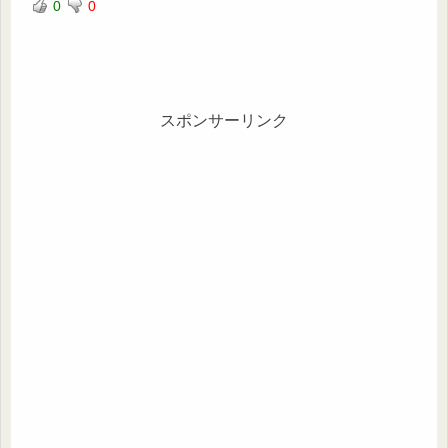
0
0
スポンサーリンク