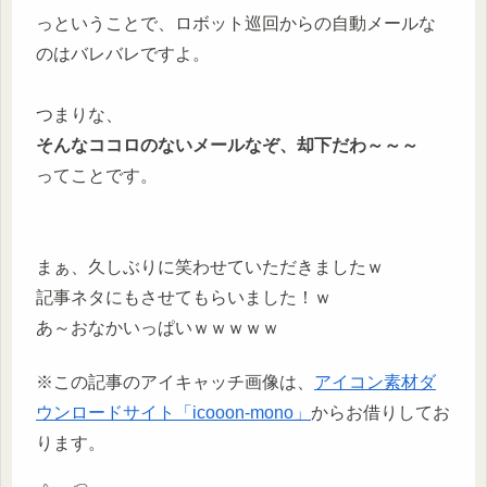
っということで、ロボット巡回からの自動メールな
のはバレバレですよ。
つまりな、
そんなココロのないメールなぞ、却下だわ～～～
ってことです。
まぁ、久しぶりに笑わせていただきましたｗ
記事ネタにもさせてもらいました！ｗ
あ～おなかいっぱいｗｗｗｗｗ
※この記事のアイキャッチ画像は、
アイコン素材ダ
ウンロードサイト「icooon-mono」
からお借りしてお
ります。