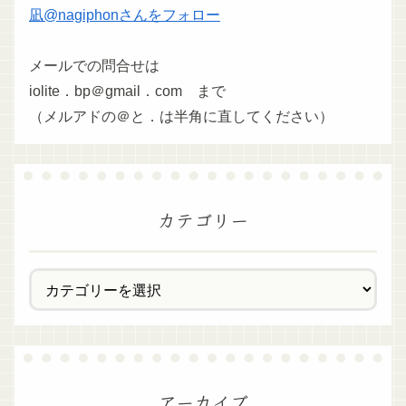
凪@nagiphonさんをフォロー
メールでの問合せは
iolite．bp＠gmail．com まで
（メルアドの＠と．は半角に直してください）
カテゴリー
アーカイブ