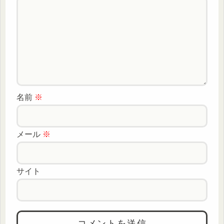
名前
※
メール
※
サイト