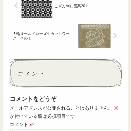
こぎん刺し図案201
大輪オールドローズのカットワー
ク その１
コメント
コメントをどうぞ
メールアドレスが公開されることはありません。
※
が付いている欄は必須項目です
コメント
※