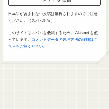
日本語が含まれない投稿は無視されますのでご注意
ください。（スパム対策）
このサイトはスパムを低減するために Akismet を使
っています。
コメントデータの処理方法の詳細はこ
ちらをご覧ください
。