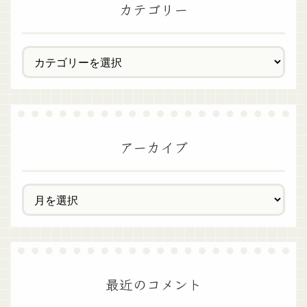
カテゴリー
アーカイブ
最近のコメント