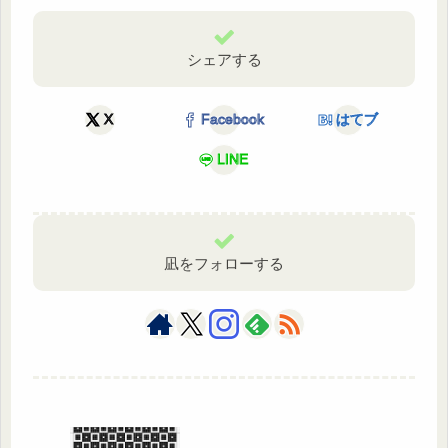
シェアする
X
Facebook
はてブ
LINE
凪をフォローする