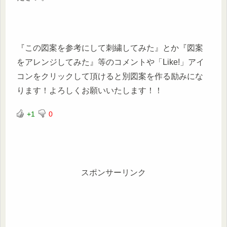
『この図案を参考にして刺繍してみた』とか『図案
をアレンジしてみた』等のコメントや「Like!」アイ
コンをクリックして頂けると別図案を作る励みにな
ります！よろしくお願いいたします！！
+1
0
スポンサーリンク